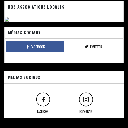
NOS ASSOCIATIONS LOCALES
MÉDIAS SOCIAUX
FACEBOOK
TWITTER
MÉDIAS SOCIAUX
FACEBOOK
INSTAGRAM